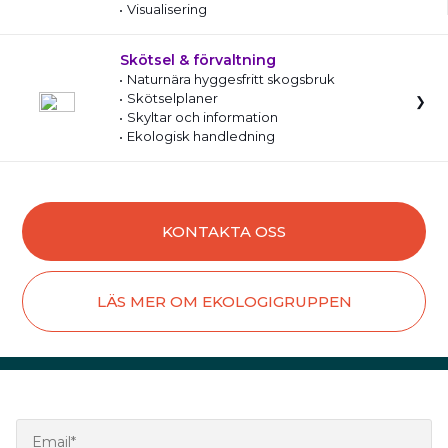
Visualisering
Skötsel & förvaltning
Naturnära hyggesfritt skogsbruk
Skötselplaner
Skyltar och information
Ekologisk handledning
KONTAKTA OSS
LÄS MER OM EKOLOGIGRUPPEN