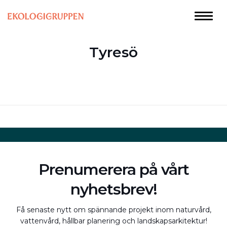
Tyresö
Prenumerera på vårt
nyhetsbrev!
Få senaste nytt om spännande projekt inom naturvård,
vattenvård, hållbar planering och landskapsarkitektur!