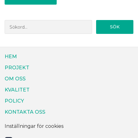
SÖK
HEM
PROJEKT
OM OSS
KVALITET
POLICY
KONTAKTA OSS
Inställningar för cookies