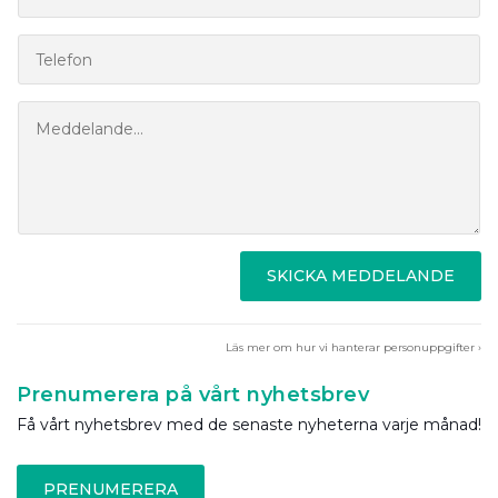
SKICKA MEDDELANDE
Läs mer om hur vi hanterar personuppgifter ›
Prenumerera på vårt nyhetsbrev
Få vårt nyhetsbrev med de senaste nyheterna varje månad!
PRENUMERERA