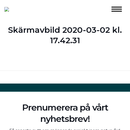
Skärmavbild 2020-03-02 kl.
17.42.31
Prenumerera på vårt
nyhetsbrev!