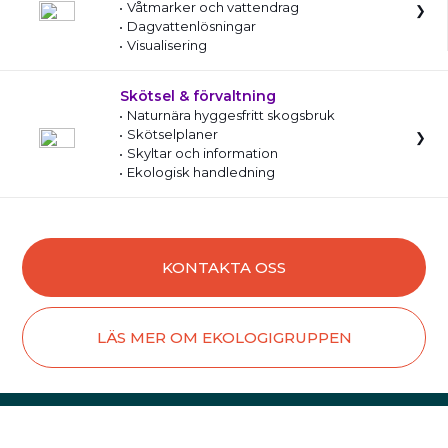
Våtmarker och vattendrag
Dagvattenlösningar
Visualisering
Skötsel & förvaltning
Naturnära hyggesfritt skogsbruk
Skötselplaner
Skyltar och information
Ekologisk handledning
KONTAKTA OSS
LÄS MER OM EKOLOGIGRUPPEN