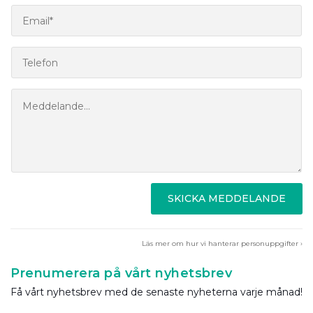
SKICKA MEDDELANDE
Läs mer om hur vi hanterar personuppgifter ›
Prenumerera på vårt nyhetsbrev
Få vårt nyhetsbrev med de senaste nyheterna varje månad!