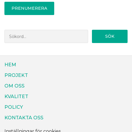
PRENUMERERA
SÖK
HEM
PROJEKT
OM OSS
KVALITET
POLICY
KONTAKTA OSS
Inställningar för cookies