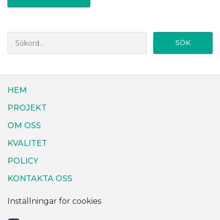
SÖK
HEM
PROJEKT
OM OSS
KVALITET
POLICY
KONTAKTA OSS
Inställningar för cookies