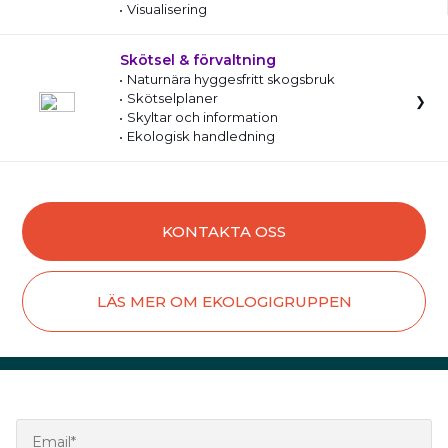
Visualisering
Skötsel & förvaltning
Naturnära hyggesfritt skogsbruk
Skötselplaner
Skyltar och information
Ekologisk handledning
KONTAKTA OSS
LÄS MER OM EKOLOGIGRUPPEN