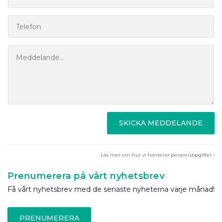
SKICKA MEDDELANDE
Läs mer om hur vi hanterar personuppgifter ›
Prenumerera på vårt nyhetsbrev
Få vårt nyhetsbrev med de senaste nyheterna varje månad!
PRENUMERERA