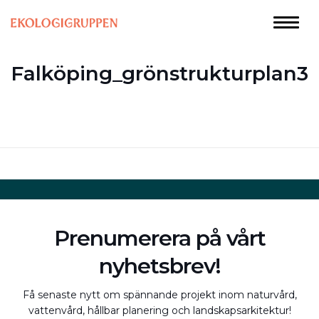
Falköping_grönstrukturplan3
Prenumerera på vårt
nyhetsbrev!
Få senaste nytt om spännande projekt inom naturvård,
vattenvård, hållbar planering och landskapsarkitektur!