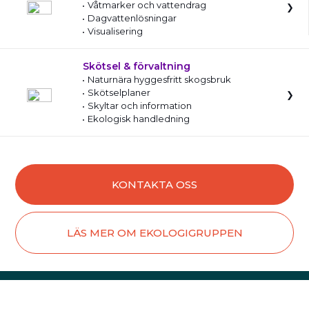
Våtmarker och vattendrag
Dagvattenlösningar
Visualisering
Skötsel & förvaltning
Naturnära hyggesfritt skogsbruk
Skötselplaner
Skyltar och information
Ekologisk handledning
KONTAKTA OSS
LÄS MER OM EKOLOGIGRUPPEN