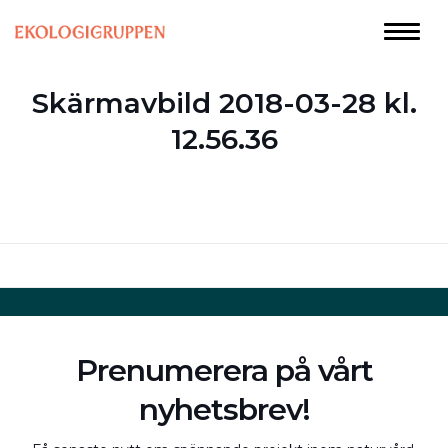
Skärmavbild 2018-03-28 kl.
12.56.36
Prenumerera på vårt
nyhetsbrev!