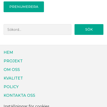
PRENUMERERA
SÖK
HEM
PROJEKT
OM OSS
KVALITET
POLICY
KONTAKTA OSS
Inställningar för cookies