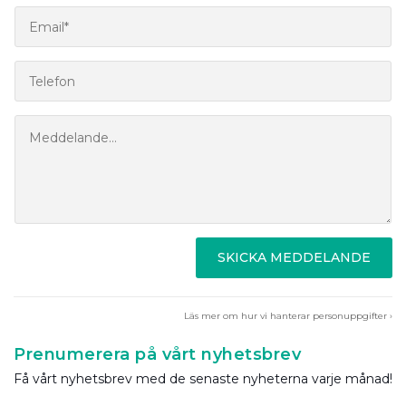
SKICKA MEDDELANDE
Läs mer om hur vi hanterar personuppgifter ›
Prenumerera på vårt nyhetsbrev
Få vårt nyhetsbrev med de senaste nyheterna varje månad!