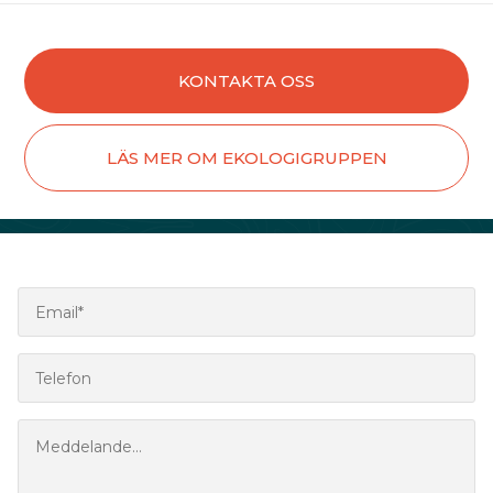
KONTAKTA OSS
LÄS MER OM EKOLOGIGRUPPEN