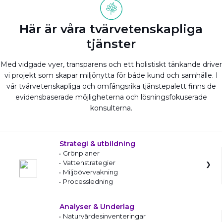
Här är våra tvärvetenskapliga
tjänster
Med vidgade vyer, transparens och ett holistiskt tänkande driver
vi projekt som skapar miljönytta för både kund och samhälle. I
vår tvärvetenskapliga och omfångsrika tjänstepalett finns de
evidensbaserade möjligheterna och lösningsfokuserade
konsulterna.
Strategi & utbildning
Grönplaner
Vattenstrategier
Miljöövervakning
Processledning
Analyser & Underlag
Naturvärdesinventeringar