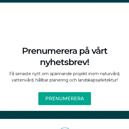
Prenumerera på vårt
nyhetsbrev!
Få senaste nytt om spännande projekt inom naturvård,
vattenvård, hållbar planering och landskapsarkitektur!
PRENUMERERA