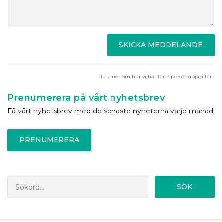
SKICKA MEDDELANDE
Läs mer om hur vi hanterar personuppgifter ›
Prenumerera på vårt nyhetsbrev
Få vårt nyhetsbrev med de senaste nyheterna varje månad!
PRENUMERERA
SÖK