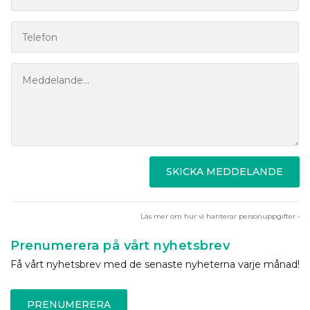
SKICKA MEDDELANDE
Läs mer om hur vi hanterar personuppgifter ›
Prenumerera på vårt nyhetsbrev
Få vårt nyhetsbrev med de senaste nyheterna varje månad!
PRENUMERERA