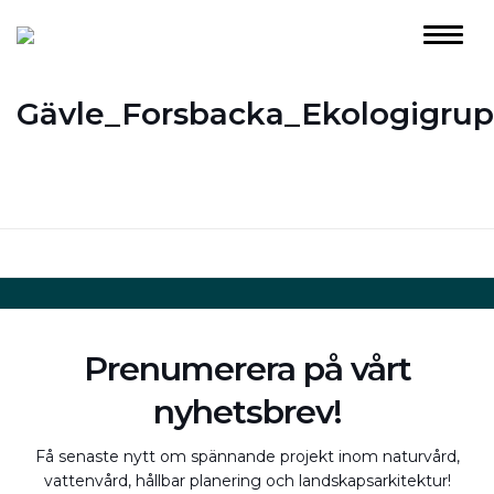
Gävle_Forsbacka_Ekologigru
Prenumerera på vårt
nyhetsbrev!
Få senaste nytt om spännande projekt inom naturvård,
vattenvård, hållbar planering och landskapsarkitektur!