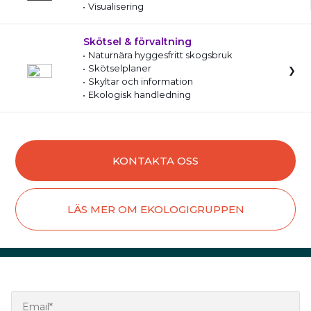
Visualisering
Skötsel & förvaltning
Naturnära hyggesfritt skogsbruk
Skötselplaner
Skyltar och information
Ekologisk handledning
KONTAKTA OSS
LÄS MER OM EKOLOGIGRUPPEN