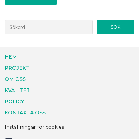
SÖK
HEM
PROJEKT
OM OSS
KVALITET
POLICY
KONTAKTA OSS
Inställningar för cookies