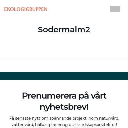
Sodermalm2
Prenumerera på vårt
nyhetsbrev!
Få senaste nytt om spännande projekt inom naturvård,
vattenvård, hållbar planering och landskapsarkitektur!