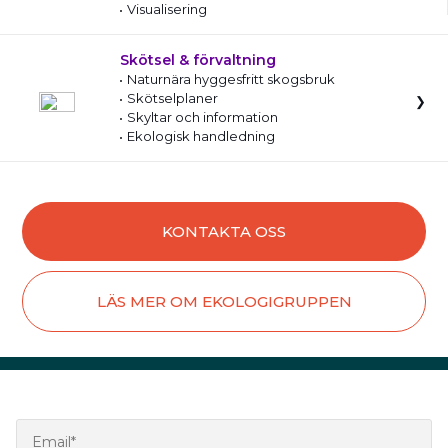
Visualisering
Skötsel & förvaltning
Naturnära hyggesfritt skogsbruk
Skötselplaner
Skyltar och information
Ekologisk handledning
KONTAKTA OSS
LÄS MER OM EKOLOGIGRUPPEN