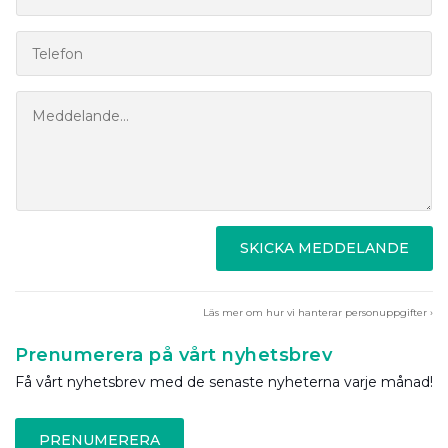
SKICKA MEDDELANDE
Läs mer om hur vi hanterar personuppgifter ›
Prenumerera på vårt nyhetsbrev
Få vårt nyhetsbrev med de senaste nyheterna varje månad!
PRENUMERERA