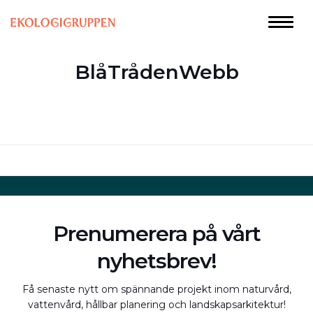
BlåTrådenWebb
Prenumerera på vårt
nyhetsbrev!
Få senaste nytt om spännande projekt inom naturvård,
vattenvård, hållbar planering och landskapsarkitektur!