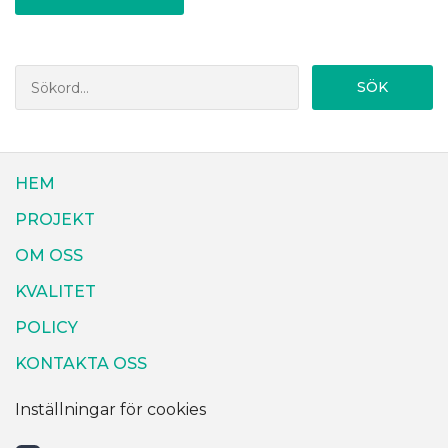
SÖK
HEM
PROJEKT
OM OSS
KVALITET
POLICY
KONTAKTA OSS
Inställningar för cookies