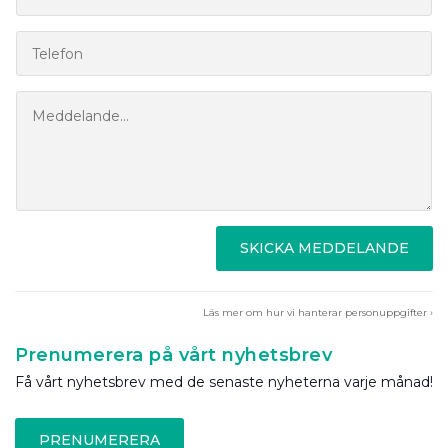
SKICKA MEDDELANDE
Läs mer om hur vi hanterar personuppgifter ›
Prenumerera på vårt nyhetsbrev
Få vårt nyhetsbrev med de senaste nyheterna varje månad!
PRENUMERERA