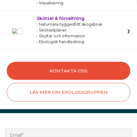
Visualisering
Skötsel & förvaltning
Naturnära hyggesfritt skogsbruk
Skötselplaner
Skyltar och information
Ekologisk handledning
KONTAKTA OSS
LÄS MER OM EKOLOGIGRUPPEN