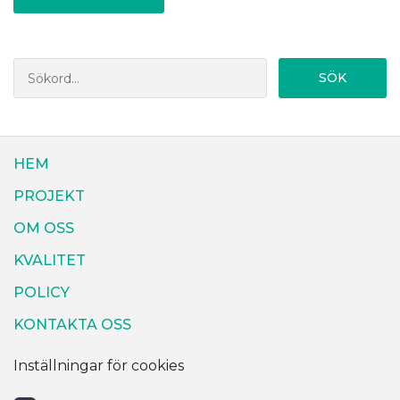
SÖK
HEM
PROJEKT
OM OSS
KVALITET
POLICY
KONTAKTA OSS
Inställningar för cookies