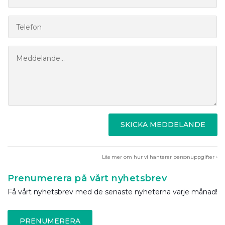
SKICKA MEDDELANDE
Läs mer om hur vi hanterar personuppgifter ›
Prenumerera på vårt nyhetsbrev
Få vårt nyhetsbrev med de senaste nyheterna varje månad!
PRENUMERERA