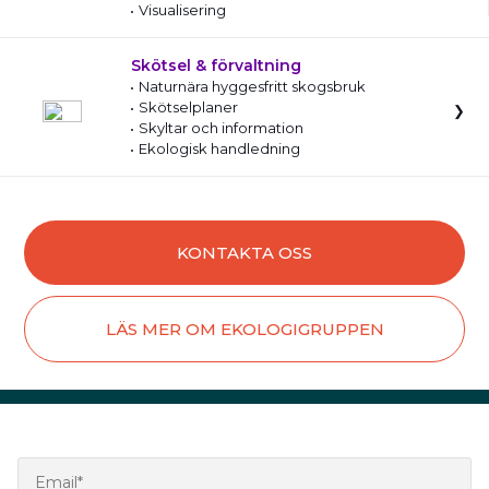
Visualisering
Skötsel & förvaltning
Naturnära hyggesfritt skogsbruk
Skötselplaner
Skyltar och information
Ekologisk handledning
KONTAKTA OSS
LÄS MER OM EKOLOGIGRUPPEN