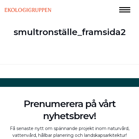
smultronställe_framsida2
Prenumerera på vårt
nyhetsbrev!
Få senaste nytt om spännande projekt inom naturvård,
vattenvård, hållbar planering och landskapsarkitektur!