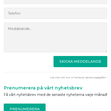
SKICKA MEDDELANDE
Läs mer om hur vi hanterar personuppgifter ›
Prenumerera på vårt nyhetsbrev
Få vårt nyhetsbrev med de senaste nyheterna varje månad!
PRENUMERERA