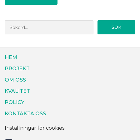
SÖK
HEM
PROJEKT
OM OSS
KVALITET
POLICY
KONTAKTA OSS
Inställningar för cookies