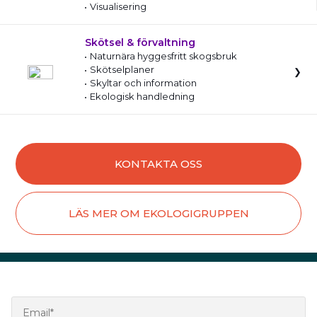
Visualisering
Skötsel & förvaltning
Naturnära hyggesfritt skogsbruk
Skötselplaner
Skyltar och information
Ekologisk handledning
KONTAKTA OSS
LÄS MER OM EKOLOGIGRUPPEN