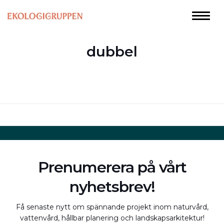
dubbel
Prenumerera på vårt
nyhetsbrev!
Få senaste nytt om spännande projekt inom naturvård,
vattenvård, hållbar planering och landskapsarkitektur!