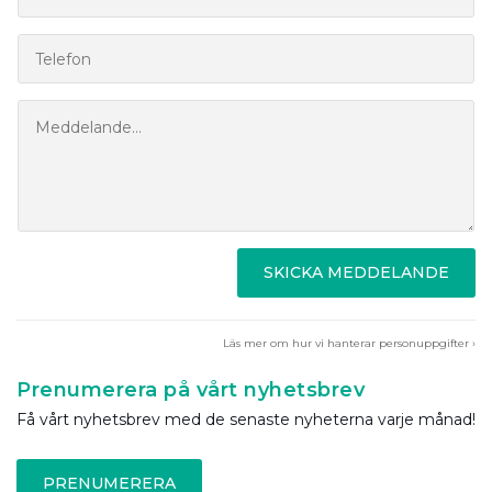
SKICKA MEDDELANDE
Läs mer om hur vi hanterar personuppgifter ›
Prenumerera på vårt nyhetsbrev
Få vårt nyhetsbrev med de senaste nyheterna varje månad!
PRENUMERERA