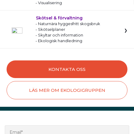
Visualisering
Skötsel & förvaltning
Naturnära hyggesfritt skogsbruk
Skötselplaner
Skyltar och information
Ekologisk handledning
KONTAKTA OSS
LÄS MER OM EKOLOGIGRUPPEN