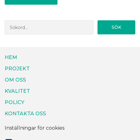
SÖK
HEM
PROJEKT
OM OSS
KVALITET
POLICY
KONTAKTA OSS
Inställningar för cookies