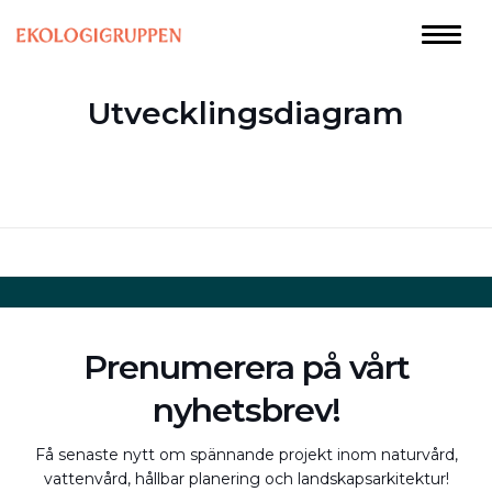
Utvecklingsdiagram
Prenumerera på vårt
nyhetsbrev!
Få senaste nytt om spännande projekt inom naturvård,
vattenvård, hållbar planering och landskapsarkitektur!