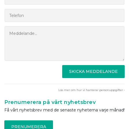
SKICKA MEDDELANDE
Läs mer om hur vi hanterar personuppgifter ›
Prenumerera på vårt nyhetsbrev
Få vårt nyhetsbrev med de senaste nyheterna varje månad!
PRENUMERERA