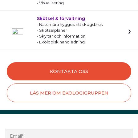
Visualisering
Skötsel & förvaltning
Naturnära hyggesfritt skogsbruk
Skötselplaner
Skyltar och information
Ekologisk handledning
KONTAKTA OSS
LÄS MER OM EKOLOGIGRUPPEN