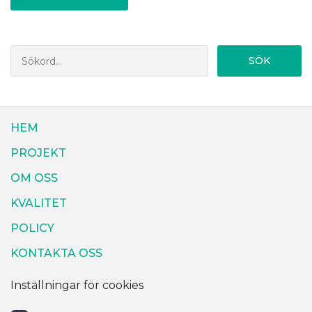
SÖK
HEM
PROJEKT
OM OSS
KVALITET
POLICY
KONTAKTA OSS
Inställningar för cookies