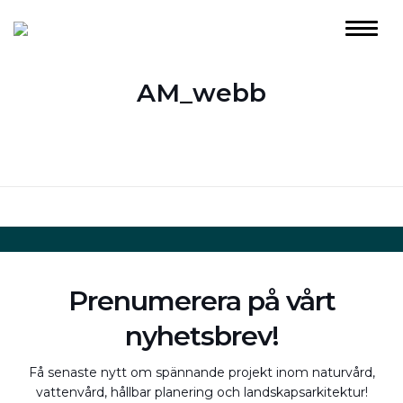
AM_webb
Prenumerera på vårt
nyhetsbrev!
Få senaste nytt om spännande projekt inom naturvård,
vattenvård, hållbar planering och landskapsarkitektur!